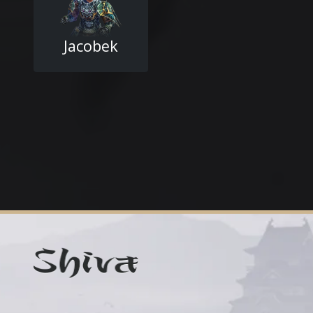
Jacobek