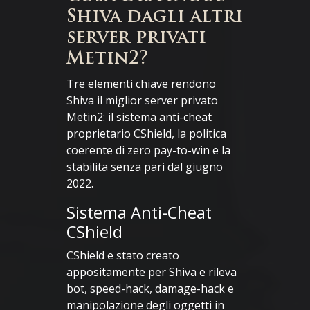
Shiva dagli altri
server privati
Metin2?
Tre elementi chiave rendono
Shiva il miglior server privato
Metin2: il sistema anti-cheat
proprietario CShield, la politica
coerente di zero pay-to-win e la
stabilita senza pari dal giugno
2022.
Sistema Anti-Cheat
CShield
CShield e stato creato
appositamente per Shiva e rileva
bot, speed-hack, damage-hack e
manipolazione degli oggetti in