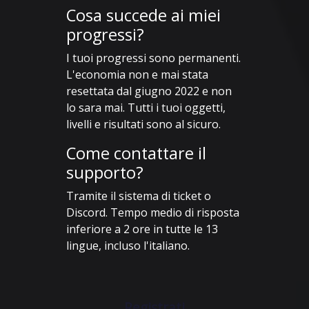
Cosa succede ai miei
progressi?
I tuoi progressi sono permanenti.
L'economia non e mai stata
resettata dal giugno 2022 e non
lo sara mai. Tutti i tuoi oggetti,
livelli e risultati sono al sicuro.
Come contattare il
supporto?
Tramite il sistema di ticket o
Discord. Tempo medio di risposta
inferiore a 2 ore in tutte le 13
lingue, incluso l'italiano.
Registrati