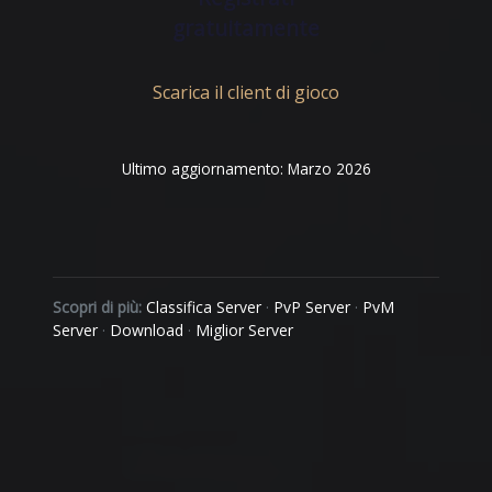
gratuitamente
Scarica il client di gioco
Ultimo aggiornamento: Marzo 2026
Scopri di più:
Classifica Server
·
PvP Server
·
PvM
Server
·
Download
·
Miglior Server