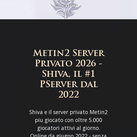
Giocatori
online
Metin2 Server
Privato 2026 -
Shiva, il #1
PServer dal
2022
Shiva e il server privato Metin2
piu giocato con oltre 5.000
giocatori attivi al giorno.
Online da giugno 2022 - senza