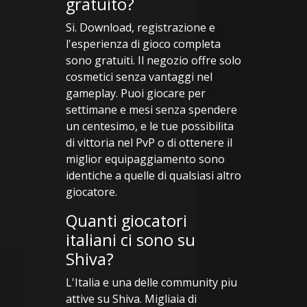
gratuito?
Si. Download, registrazione e
l'esperienza di gioco completa
sono gratuiti. Il negozio offre solo
cosmetici senza vantaggi nel
gameplay. Puoi giocare per
settimane e mesi senza spendere
un centesimo, e le tue possibilita
di vittoria nel PvP o di ottenere il
miglior equipaggiamento sono
identiche a quelle di qualsiasi altro
giocatore.
Quanti giocatori
italiani ci sono su
Shiva?
L'Italia e una delle community piu
attive su Shiva. Migliaia di