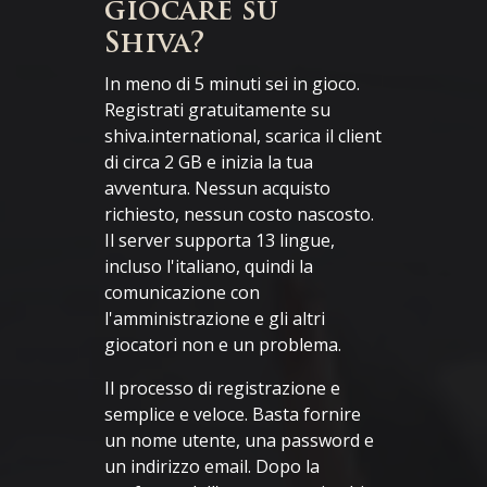
giocare su
Shiva?
In meno di 5 minuti sei in gioco.
Registrati gratuitamente su
shiva.international, scarica il client
di circa 2 GB e inizia la tua
avventura. Nessun acquisto
richiesto, nessun costo nascosto.
Il server supporta 13 lingue,
incluso l'italiano, quindi la
comunicazione con
l'amministrazione e gli altri
giocatori non e un problema.
Il processo di registrazione e
semplice e veloce. Basta fornire
un nome utente, una password e
un indirizzo email. Dopo la