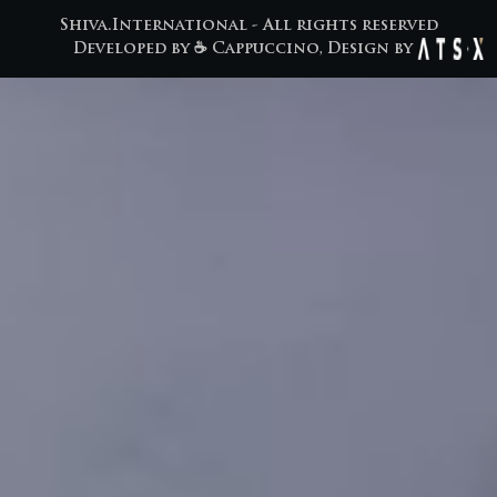
Shiva.International - All rights reserved
Developed by
☕ Cappuccino
, Design by