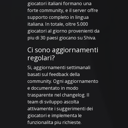
giocatori italiani formano una
forte community, e il server offre
supporto completo in lingua
italiana. In totale, oltre 5.000
giocatori al giorno provenienti da
piu di 30 paesi giocano su Shiva.
Ci sono aggiornamenti
regolari?
Si, aggiornamenti settimanali
basati sul feedback della
community. Ogni aggiornamento
e documentato in modo
trasparente nel changelog. Il
team di sviluppo ascolta
attivamente i suggerimenti dei
giocatori e implementa le
funzionalita piu richieste.