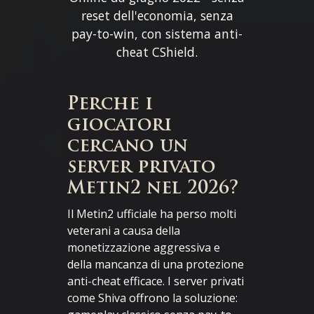
reset dell'economia, senza
pay-to-win, con sistema anti-
cheat CShield.
Perche i
giocatori
cercano un
server privato
Metin2 nel 2026?
Il Metin2 ufficiale ha perso molti
veterani a causa della
monetizzazione aggressiva e
della mancanza di una protezione
anti-cheat efficace. I server privati
come Shiva offrono la soluzione: