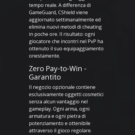
tempo reale. A differenza di
GameGuard, CShield viene
aggiornato settimanalmente ed
elimina nuovi metodi di cheating
in poche ore. Il risultato: ogni
giocatore che incontri nel PvP ha
ottenuto il suo equipaggiamento
onestamente.
Zero Pay-to-Win -
Garantito
Il negozio opzionale contiene
esclusivamente oggetti cosmetici
senza alcun vantaggio nel
gameplay. Ogni arma, ogni
armatura e ogni pietra di
potenziamento e ottenibile
attraverso il gioco regolare.