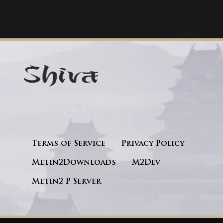
Terms of Service
Privacy Policy
Metin2Downloads
M2Dev
Metin2 P Server