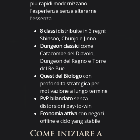
piu rapidi modernizzano
l'esperienza senza alterarne
l'essenza.
8 classi
distribuite in 3 regni:
Shinsoo, Chunjo e Jinno
Dungeon classici
come
Catacombe del Diavolo,
Dungeon del Ragno e Torre
del Re Bue
Quest del Biologo
con
profondita strategica per
motivazione a lungo termine
PvP bilanciato
senza
distorsioni pay-to-win
Economia attiva
con negozi
offline e ciclo yang stabile
Come iniziare a