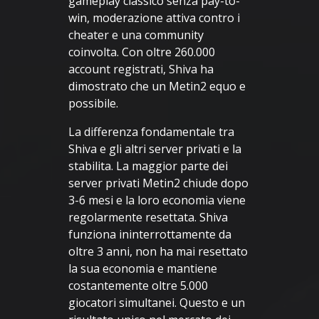
gameplay classico senza pay-to-
win, moderazione attiva contro i
cheater e una community
coinvolta. Con oltre 260.000
account registrati, Shiva ha
dimostrato che un Metin2 equo e
possibile.
La differenza fondamentale tra
Shiva e gli altri server privati e la
stabilita. La maggior parte dei
server privati Metin2 chiude dopo
3-6 mesi e la loro economia viene
regolarmente resettata. Shiva
funziona ininterrottamente da
oltre 3 anni, non ha mai resettato
la sua economia e mantiene
costantemente oltre 5.000
giocatori simultanei. Questo e un