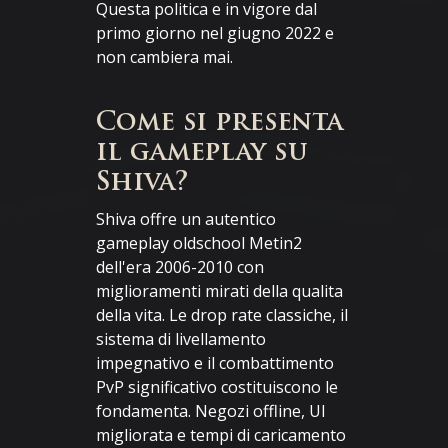
Questa politica e in vigore dal
primo giorno nel giugno 2022 e
non cambiera mai.
Come si presenta
il gameplay su
Shiva?
Shiva offre un autentico
gameplay oldschool Metin2
dell'era 2006-2010 con
miglioramenti mirati della qualita
della vita. Le drop rate classiche, il
sistema di livellamento
impegnativo e il combattimento
PvP significativo costituiscono le
fondamenta. Negozi offline, UI
migliorata e tempi di caricamento