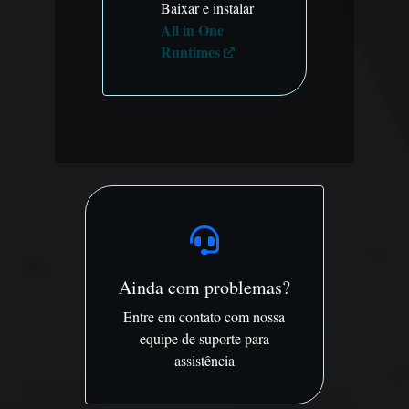
Baixar e instalar
All in One
Runtimes
Ainda com problemas?
Entre em contato com nossa
equipe de suporte para
assistência