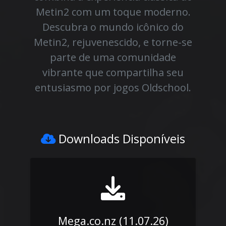
Metin2 com um toque moderno.
Descubra o mundo icônico do
Metin2, rejuvenescido, e torne-se
parte de uma comunidade
vibrante que compartilha seu
entusiasmo por jogos Oldschool.
Downloads Disponíveis
Mega.co.nz (11.07.26)