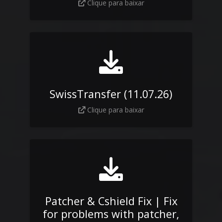
Clique para baixar
SwissTransfer (11.07.26)
Clique para baixar
Patcher & Cshield Fix | Fix
for problems with patcher,