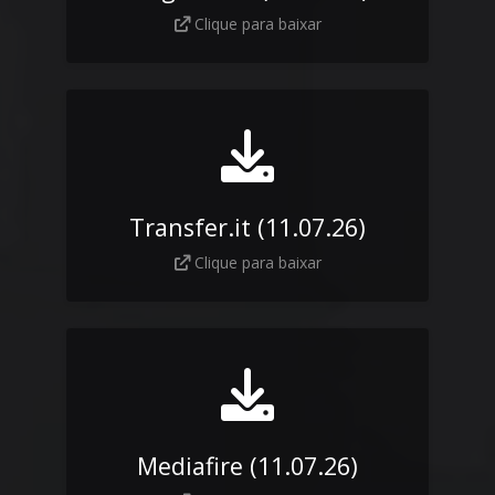
Clique para baixar
Transfer.it (11.07.26)
Clique para baixar
Mediafire (11.07.26)