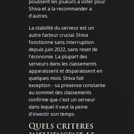
poussent les joueurs a voter pour
Shiva et a la recommander a
d'autres.
La stabilité du serveur est un
autre facteur crucial. Shiva
fonctionne sans interruption
depuis juin 2022, sans reset de
l'économie. La plupart des
serveurs dans les classements
apparaissent et disparaissent en
quelques mois. Shiva fait
exception - sa presence constante
au sommet des classements
confirme que c'est un serveur
dans lequel il vaut la peine
d'investir son temps.
Quels criteres