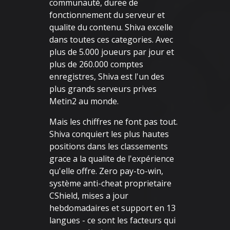
communauté, duree de
fonctionnement du serveur et
qualite du contenu. Shiva excelle
dans toutes ces categories. Avec
plus de 5.000 joueurs par jour et
plus de 260.000 comptes
enregistres, Shiva est l'un des
plus grands serveurs prives
Metin2 au monde.
Mais les chiffres ne font pas tout.
Shiva conquiert les plus hautes
positions dans les classements
grace a la qualite de l'expérience
qu'elle offre. Zero pay-to-win,
système anti-cheat proprietaire
CShield, mises a jour
hebdomadaires et support en 13
langues - ce sont les facteurs qui