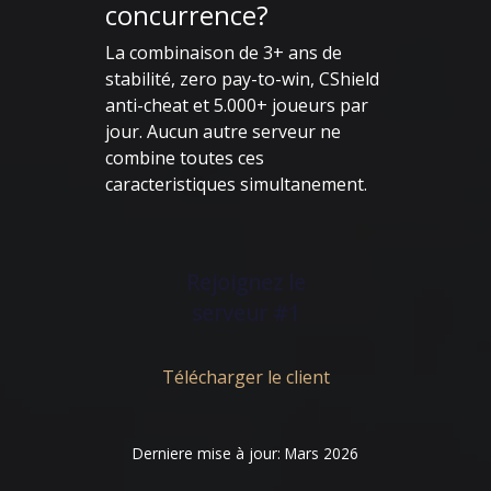
concurrence?
La combinaison de 3+ ans de
stabilité, zero pay-to-win, CShield
anti-cheat et 5.000+ joueurs par
jour. Aucun autre serveur ne
combine toutes ces
caracteristiques simultanement.
Rejoignez le
serveur #1
Télécharger le client
Derniere mise à jour: Mars 2026