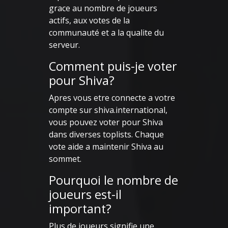
grace au nombre de joueurs
actifs, aux votes de la
communauté et a la qualite du
serveur.
Comment puis-je voter
pour Shiva?
Apres vous etre connecte a votre
compte sur shiva.international,
vous pouvez voter pour Shiva
dans diverses toplists. Chaque
vote aide a maintenir Shiva au
sommet.
Pourquoi le nombre de
joueurs est-il
important?
Plus de joueurs signifie une