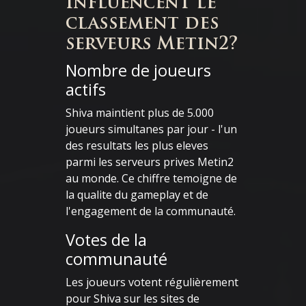
influencent le
classement des
serveurs Metin2?
Nombre de joueurs
actifs
Shiva maintient plus de 5.000
joueurs simultanes par jour - l'un
des resultats les plus eleves
parmi les serveurs prives Metin2
au monde. Ce chiffre temoigne de
la qualite du gameplay et de
l'engagement de la communauté.
Votes de la
communauté
Les joueurs votent régulièrement
pour Shiva sur les sites de