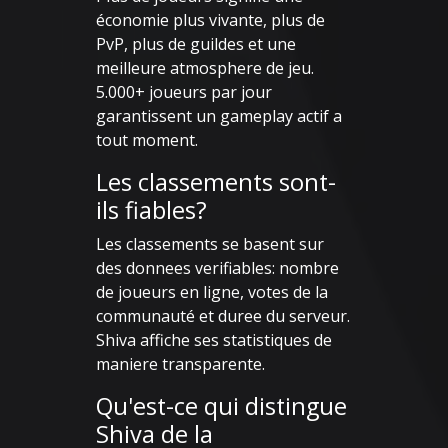
économie plus vivante, plus de
PvP, plus de guildes et une
meilleure atmosphere de jeu.
5.000+ joueurs par jour
garantissent un gameplay actif a
tout moment.
Les classements sont-
ils fiables?
Les classements se basent sur
des donnees verifiables: nombre
de joueurs en ligne, votes de la
communauté et duree du serveur.
Shiva affiche ses statistiques de
maniere transparente.
Qu'est-ce qui distingue
Shiva de la