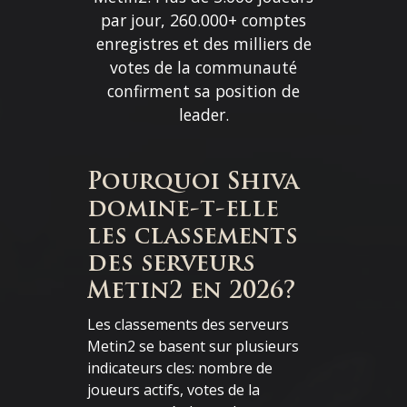
par jour, 260.000+ comptes
enregistres et des milliers de
votes de la communauté
confirment sa position de
leader.
Pourquoi Shiva
domine-t-elle
les classements
des serveurs
Metin2 en 2026?
Les classements des serveurs
Metin2 se basent sur plusieurs
indicateurs cles: nombre de
joueurs actifs, votes de la