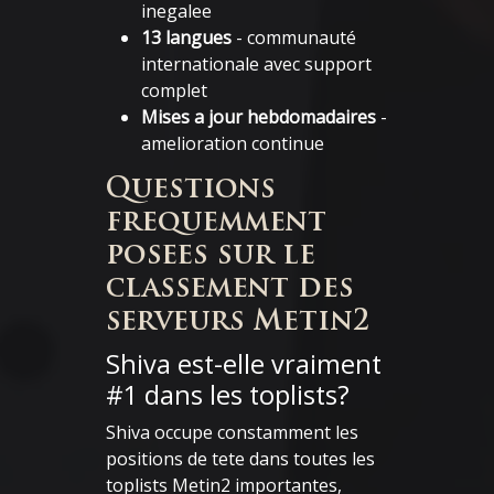
inegalee
13 langues
- communauté
internationale avec support
complet
Mises a jour hebdomadaires
-
amelioration continue
Questions
frequemment
posees sur le
classement des
serveurs Metin2
Shiva est-elle vraiment
#1 dans les toplists?
Shiva occupe constamment les
positions de tete dans toutes les
toplists Metin2 importantes,