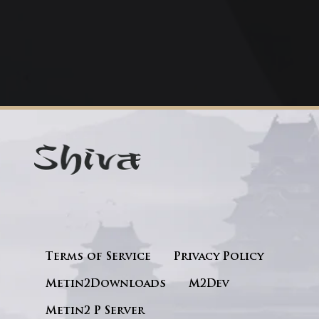
Terms of Service
Privacy Policy
Metin2Downloads
M2Dev
Metin2 P Server