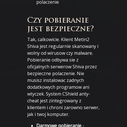
polaczenie
Czy pobieranie
jest bezpieczne?
Tak, calkowicie. Klient Metin2
Shiva jest regularnie skanowany i
wolny od wirusow czy malware.
Pobieranie odbywa sie z
oficjalnych serwerow Shiva przez
bezpieczne polaczenie. Nie
musisz instalowac zadnych
dodatkowych programow ani
wtyczek. System CShield anty-
cheat jest zintegrowany z
klientem i chroni zarowno serwer,
jak i twoj komputer.
Darmowe pobieranie
-