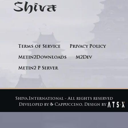
Terms of Service
Privacy Policy
Metin2Downloads
M2Dev
Metin2 P Server
Shiva.International - All rights reserved
Developed by
☕ Cappuccino
, Design by