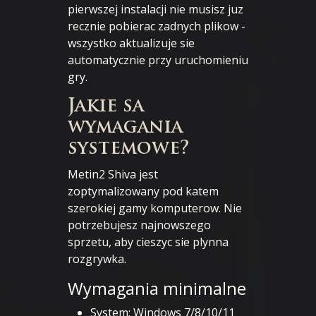
pierwszej instalacji nie musisz juz
recznie pobierac zadnych plikow -
wszystko aktualizuje sie
automatycznie przy uruchomieniu
gry.
Jakie sa
wymagania
systemowe?
Metin2 Shiva jest
zoptymalizowany pod katem
szerokiej gamy komputerow. Nie
potrzebujesz najnowszego
sprzetu, aby cieszyc sie plynna
rozgrywka.
Wymagania minimalne
System: Windows 7/8/10/11