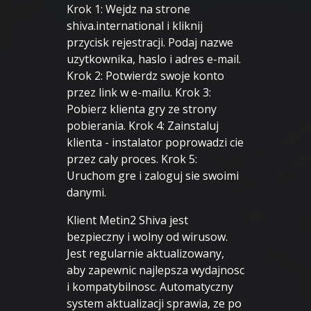
Krok 1: Wejdz na strone
shiva.international i kliknij
przycisk rejestracji. Podaj nazwe
uzytkownika, haslo i adres e-mail.
Krok 2: Potwierdz swoje konto
przez link w e-mailu. Krok 3:
Pobierz klienta gry ze strony
pobierania. Krok 4: Zainstaluj
klienta - instalator poprowadzi cie
przez caly proces. Krok 5:
Uruchom gre i zaloguj sie swoimi
danymi.
Klient Metin2 Shiva jest
bezpieczny i wolny od wirusow.
Jest regularnie aktualizowany,
aby zapewnic najlepsza wydajnosc
i kompatybilnosc. Automatyczny
system aktualizacji sprawia, ze po