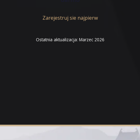
Zarejestruj sie najpierw
Ostatnia aktualizacja: Marzec 2026