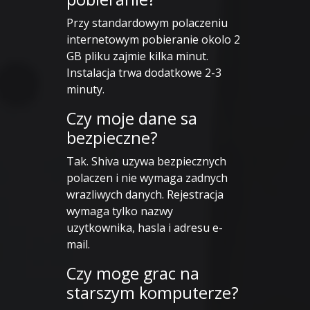
Przy standardowym polaczeniu
internetowym pobieranie okolo 2
GB pliku zajmie kilka minut.
Instalacja trwa dodatkowe 2-3
minuty.
Czy moje dane sa
bezpieczne?
Tak. Shiva uzywa bezpiecznych
polaczen i nie wymaga zadnych
wrazliwych danych. Rejestracja
wymaga tylko nazwy
uzytkownika, hasla i adresu e-
mail.
Czy moge grac na
starszym komputerze?