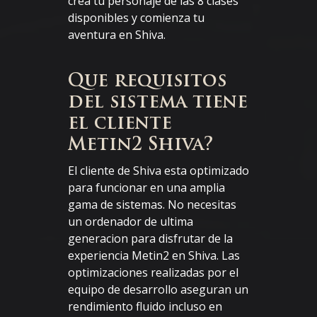
crea tu personaje de las 8 clases
disponibles y comienza tu
aventura en Shiva.
Que requisitos
del sistema tiene
el cliente
Metin2 Shiva?
El cliente de Shiva esta optimizado
para funcionar en una amplia
gama de sistemas. No necesitas
un ordenador de ultima
generacion para disfrutar de la
experiencia Metin2 en Shiva. Las
optimizaciones realizadas por el
equipo de desarrollo aseguran un
rendimiento fluido incluso en