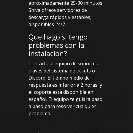
aproximadamente 25-30 minutos.
Shiva ofrece servidores de
descarga rápidos y estables,
disponibles 24/7.
Que hago si tengo
problemas con la
instalacion?
Contacta al equipo de soporte a
traves del sistema de tickets o
Discord. El tiempo medio de
respuesta es inferior a 2 horas, y
el soporte esta disponible en
español. El equipo te guiara paso
a paso para resolver cualquier
problema.