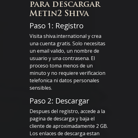
para descargar
Metin2 Shiva
Paso 1: Registro
Visita shiva.international y crea
una cuenta gratis. Solo necesitas
un email valido, un nombre de
usuario y una contrasena. El
proceso toma menos de un
minuto y no requiere verificacion
telefonica ni datos personales
sensibles.
Paso 2: Descargar
Despues del registro, accede a la
pagina de descarga y baja el
cliente de aproximadamente 2 GB.
Los enlaces de descarga estan