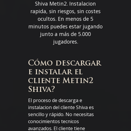
Shiva Metin2. Instalacion
rapida, sin riesgos, sin costes
ocultos. En menos de 5
minutos puedes estar jugando
junto a más de 5.000
jugadores.
Cómo descargar
e instalar el
cliente Metin2
Shiva?
El proceso de descarga e
instalacion del cliente Shiva es
sencillo y rápido. No necesitas
conocimientos tecnicos
avanzados. El cliente tiene