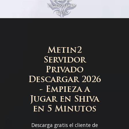
Jugadores en
línea
Metin2
Servidor
Privado
Descargar 2026
- Empieza a
Jugar en Shiva
en 5 Minutos
Descarga gratis el cliente de