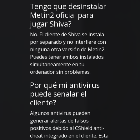
Tengo que desinstalar
Metin2 oficial para
jugar Shiva?
No. El cliente de Shiva se instala
por separado y no interfiere con
ninguna otra versión de Metin2.
Puedes tener ambos instalados
simultaneamente en tu
ordenador sin problemas.
Por qué mi antivirus
puede senalar el
cliente?
Algunos antivirus pueden
generar alertas de falsos
positivos debido al CShield anti-
cheat integrado en el cliente. Esta