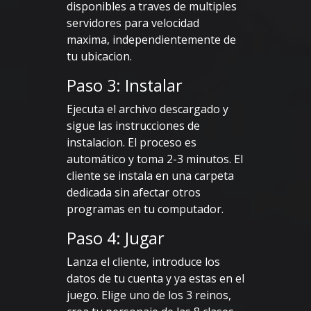
disponibles a traves de multiples
servidores para velocidad
maxima, independientemente de
tu ubicacion.
Paso 3: Instalar
Ejecuta el archivo descargado y
sigue las instrucciones de
instalacion. El proceso es
automático y toma 2-3 minutos. El
cliente se instala en una carpeta
dedicada sin afectar otros
programas en tu computador.
Paso 4: Jugar
Lanza el cliente, introduce los
datos de tu cuenta y ya estas en el
juego. Elige uno de los 3 reinos,