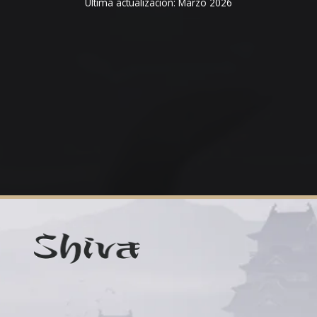
Ultima actualizacion: Marzo 2026