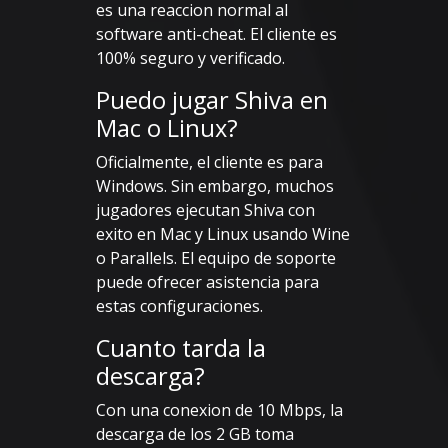
es una reaccion normal al
software anti-cheat. El cliente es
100% seguro y verificado.
Puedo jugar Shiva en
Mac o Linux?
Oficialmente, el cliente es para
Windows. Sin embargo, muchos
jugadores ejecutan Shiva con
exito en Mac y Linux usando Wine
o Parallels. El equipo de soporte
puede ofrecer asistencia para
estas configuraciones.
Cuanto tarda la
descarga?
Con una conexion de 10 Mbps, la
descarga de los 2 GB toma