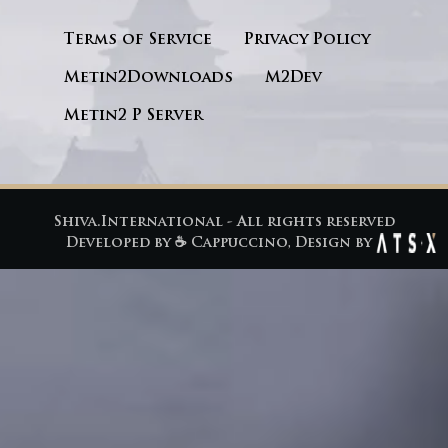
Terms of Service
Privacy Policy
Metin2Downloads
M2Dev
Metin2 P Server
Shiva.International - All rights reserved
Developed by
☕ Cappuccino
, Design by