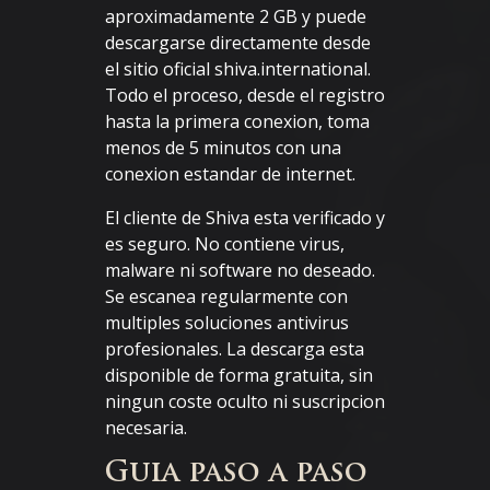
aproximadamente 2 GB y puede
descargarse directamente desde
el sitio oficial shiva.international.
Todo el proceso, desde el registro
hasta la primera conexion, toma
menos de 5 minutos con una
conexion estandar de internet.
El cliente de Shiva esta verificado y
es seguro. No contiene virus,
malware ni software no deseado.
Se escanea regularmente con
multiples soluciones antivirus
profesionales. La descarga esta
disponible de forma gratuita, sin
ningun coste oculto ni suscripcion
necesaria.
Guia paso a paso