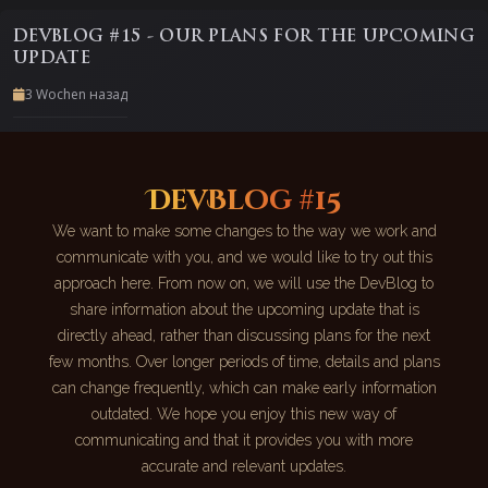
DEVBLOG #15 - OUR PLANS FOR THE UPCOMING
UPDATE
3 Wochen назад
DevBlog #15
We want to make some changes to the way we work and
communicate with you, and we would like to try out this
approach here. From now on, we will use the DevBlog to
share information about the upcoming update that is
directly ahead, rather than discussing plans for the next
few months. Over longer periods of time, details and plans
can change frequently, which can make early information
outdated. We hope you enjoy this new way of
communicating and that it provides you with more
accurate and relevant updates.