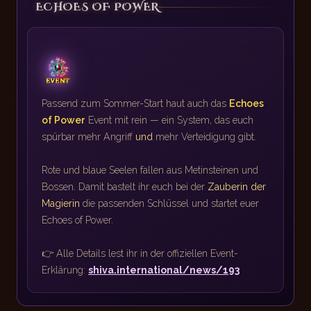
ECHOES OF POWER
Passend zum Sommer-Start haut auch das
Echoes
of Power
Event mit rein — ein System, das euch
spürbar mehr Angriff
und
mehr Verteidigung gibt.
Rote und blaue Seelen fallen aus Metinsteinen und
Bossen. Damit bastelt ihr euch bei der
Zauberin der
Magierin
die passenden Schlüssel und startet euer
Echoes of Power.
👉 Alle Details lest ihr in der offiziellen Event-
Erklärung:
shiva.international/news/193