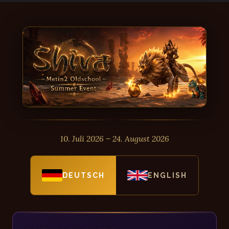
10. Juli 2026 – 24. August 2026
DEUTSCH
ENGLISH