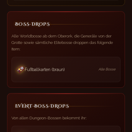
BOSS-DROPS
Alle Worldbosse ab dem Oberork, die Generäle von der
Grotte sowie sämtliche Elitebosse droppen das folgende
Item:
Fußballkarten (braun)
Alle Bosse
EVENT-BOSS-DROPS
Von allen Dungeon-Bossen bekommt ihr: