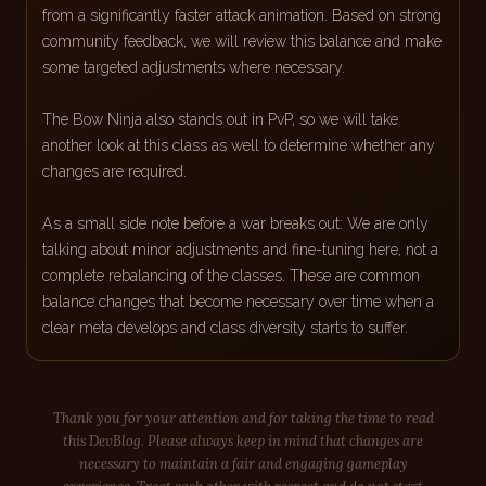
from a significantly faster attack animation. Based on strong
community feedback, we will review this balance and make
some targeted adjustments where necessary.
The Bow Ninja also stands out in PvP, so we will take
another look at this class as well to determine whether any
changes are required.
As a small side note before a war breaks out: We are only
talking about minor adjustments and fine-tuning here, not a
complete rebalancing of the classes. These are common
balance changes that become necessary over time when a
clear meta develops and class diversity starts to suffer.
Thank you for your attention and for taking the time to read
this DevBlog. Please always keep in mind that changes are
necessary to maintain a fair and engaging gameplay