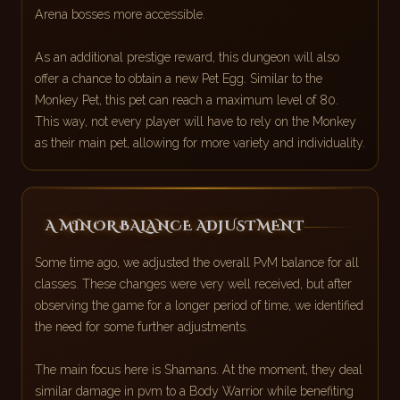
Arena bosses more accessible.
As an additional prestige reward, this dungeon will also
offer a chance to obtain a new Pet Egg. Similar to the
Monkey Pet, this pet can reach a maximum level of 80.
This way, not every player will have to rely on the Monkey
as their main pet, allowing for more variety and individuality.
A MINOR BALANCE ADJUSTMENT
Some time ago, we adjusted the overall PvM balance for all
classes. These changes were very well received, but after
observing the game for a longer period of time, we identified
the need for some further adjustments.
The main focus here is Shamans. At the moment, they deal
similar damage in pvm to a Body Warrior while benefiting