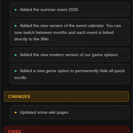
Added the summer event 2026.
Added the new version of the event calendar. You can
now switch between months and each event is linked
directly to the Wiki.
Added the new modern version of our game options.
Added a new game option to permanently hide all quest
scrolls.
CHANGES
Updated some wiki pages.
FIXES