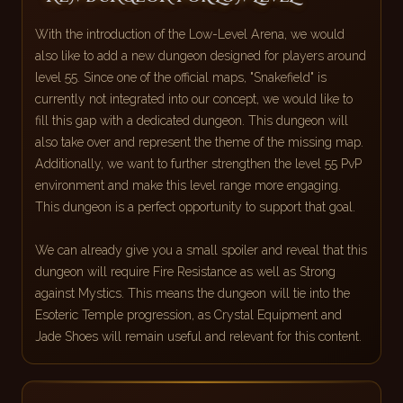
With the introduction of the Low-Level Arena, we would
also like to add a new dungeon designed for players around
level 55. Since one of the official maps, "Snakefield" is
currently not integrated into our concept, we would like to
fill this gap with a dedicated dungeon. This dungeon will
also take over and represent the theme of the missing map.
Additionally, we want to further strengthen the level 55 PvP
environment and make this level range more engaging.
This dungeon is a perfect opportunity to support that goal.
We can already give you a small spoiler and reveal that this
dungeon will require Fire Resistance as well as Strong
against Mystics. This means the dungeon will tie into the
Esoteric Temple progression, as Crystal Equipment and
Jade Shoes will remain useful and relevant for this content.