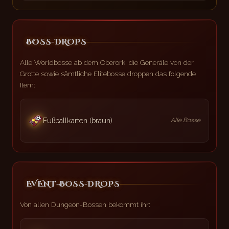
BOSS-DROPS
Alle Worldbosse ab dem Oberork, die Generäle von der
Grotte sowie sämtliche Elitebosse droppen das folgende
Item:
Fußballkarten (braun)
Alle Bosse
EVENT-BOSS-DROPS
Von allen Dungeon-Bossen bekommt ihr: