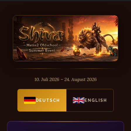
10. Juli 2026 – 24. August 2026
DEUTSCH
ENGLISH