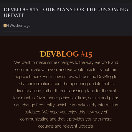
DEVBLOG #15 - OUR PLANS FOR THE UPCOMING
UPDATE
4 Wochen ago
DevBlog #15
We want to make some changes to the way we work and
communicate with you, and we would like to try out this
approach here. From now on, we will use the DevBlog to
share information about the upcoming update that is
directly ahead, rather than discussing plans for the next
few months. Over longer periods of time, details and plans
can change frequently, which can make early information
outdated. We hope you enjoy this new way of
communicating and that it provides you with more
accurate and relevant updates.