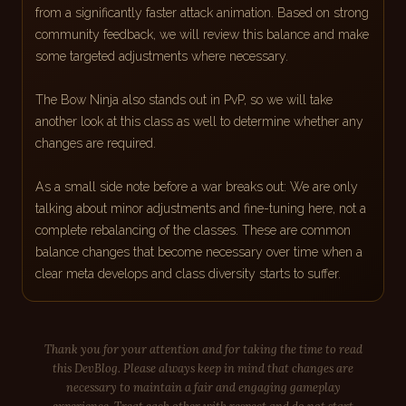
from a significantly faster attack animation. Based on strong
community feedback, we will review this balance and make
some targeted adjustments where necessary.
The Bow Ninja also stands out in PvP, so we will take
another look at this class as well to determine whether any
changes are required.
As a small side note before a war breaks out: We are only
talking about minor adjustments and fine-tuning here, not a
complete rebalancing of the classes. These are common
balance changes that become necessary over time when a
clear meta develops and class diversity starts to suffer.
Thank you for your attention and for taking the time to read
this DevBlog. Please always keep in mind that changes are
necessary to maintain a fair and engaging gameplay