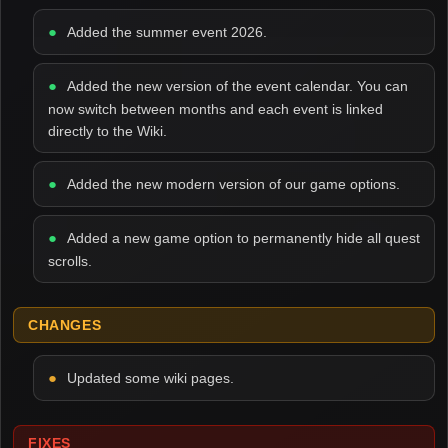
Added the summer event 2026.
Added the new version of the event calendar. You can
now switch between months and each event is linked
directly to the Wiki.
Added the new modern version of our game options.
Added a new game option to permanently hide all quest
scrolls.
CHANGES
Updated some wiki pages.
FIXES