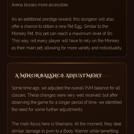
Arena bosses more accessible.
As an additional prestige reward, this dungeon will also
offer a chance to obtain a new Pet Egg. Similar to the
Monkey Pet, this pet can reach a maximum level of 80.
This way, not every player will have to rely on the Monkey
as their main pet, allowing for more variety and individuality.
A MINOR BALANCE ADJUSTMENT
Some time ago, we adjusted the overall PvM balance for all
classes. These changes were very well received, but after
observing the game for a longer period of time, we identified
the need for some further adjustments.
The main focus here is Shamans. At the moment, they deal
similar damage in pvm to a Body Warrior while benefiting