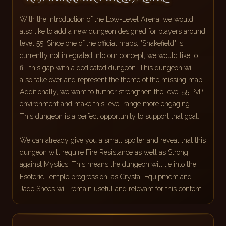
With the introduction of the Low-Level Arena, we would
also like to add a new dungeon designed for players around
level 55. Since one of the official maps, "Snakefield" is
currently not integrated into our concept, we would like to
fill this gap with a dedicated dungeon. This dungeon will
also take over and represent the theme of the missing map.
Additionally, we want to further strengthen the level 55 PvP
environment and make this level range more engaging.
This dungeon is a perfect opportunity to support that goal.
We can already give you a small spoiler and reveal that this
dungeon will require Fire Resistance as well as Strong
against Mystics. This means the dungeon will tie into the
Esoteric Temple progression, as Crystal Equipment and
Jade Shoes will remain useful and relevant for this content.