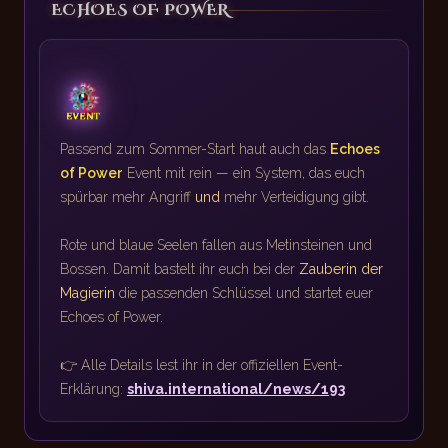
ECHOES OF POWER
Passend zum Sommer-Start haut auch das
Echoes
of Power
Event mit rein — ein System, das euch
spürbar mehr Angriff
und
mehr Verteidigung gibt.
Rote und blaue Seelen fallen aus Metinsteinen und
Bossen. Damit bastelt ihr euch bei der
Zauberin der
Magierin
die passenden Schlüssel und startet euer
Echoes of Power.
👉 Alle Details lest ihr in der offiziellen Event-
Erklärung:
shiva.international/news/193