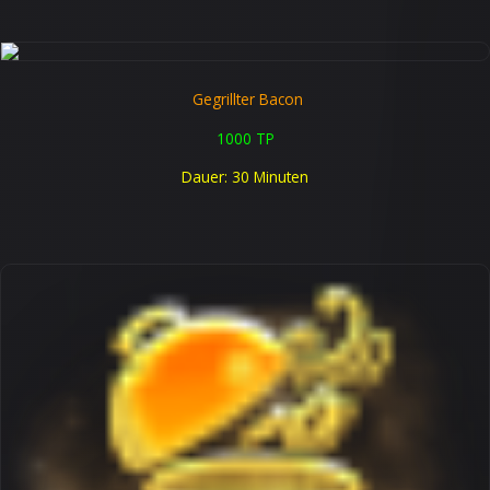
Gegrillter Bacon
1000 TP
Dauer: 30 Minuten