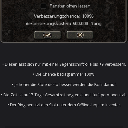
•
Dieser lässt sich nur mit einer Segensschriftrolle bis +9 verbessern.
•
Die Chance beträgt immer 100%.
•
Je höher die Stufe desto besser werden die Boni darauf.
•
Die Zeit ist auf 7 Tage Gesamtzeit begrenzt und läuft permanent ab.
•
Der Ring benutzt den Slot unter dem Offlineshop im Inventar.
_____________________________________________________________________