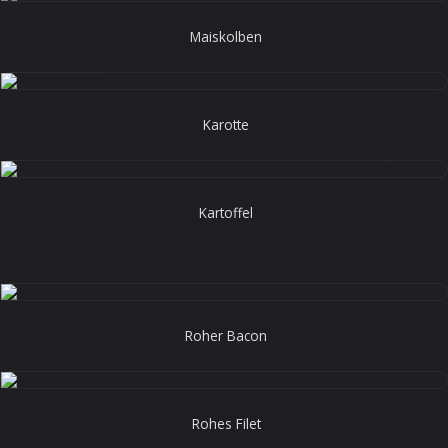
Maiskolben
Karotte
Kartoffel
Roher Bacon
Rohes Filet