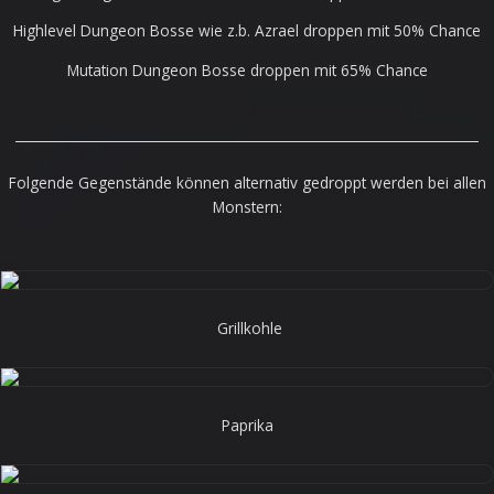
Highlevel Dungeon Bosse wie z.b. Azrael droppen mit 50% Chance
Mutation Dungeon Bosse droppen mit 65% Chance
______________________________________________________________________
Folgende Gegenstände können alternativ gedroppt werden bei allen
Monstern:
Grillkohle
Paprika