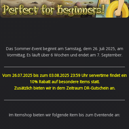
Das Sommer-Event beginnt am Samstag, dem 26. Juli 2025, am
Vormittag. Es läuft über 6 Wochen und endet am 7. September.
______________________________________________________________________
Vom 26.07.2025 bis zum 03.08.2025 23:59 Uhr servertime findet ein
10% Rabatt auf besondere Items statt.
Zusätzlich bieten wir in dem Zeitraum DR-Gutschein an.
______________________________________________________________________
Im Itemshop bieten wir folgende Item bis zum Eventende an: