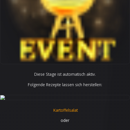
Diese Stage ist automatisch aktiv.
Folgende Rezepte lassen sich herstellen:
Kartoffelsalat
oder