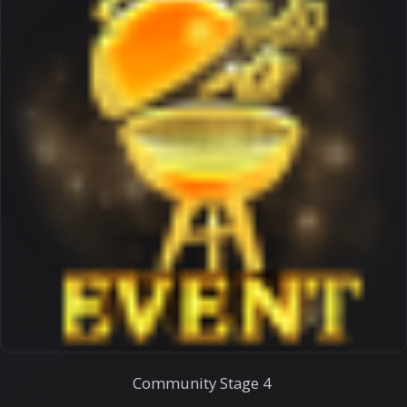
Community
Stage 4