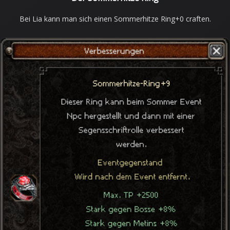
Bei Lia kann man sich einen Sommerhitze Ring+0 craften.