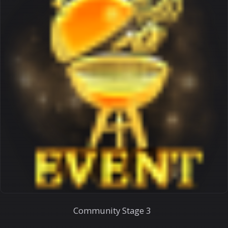
Community Stage 3