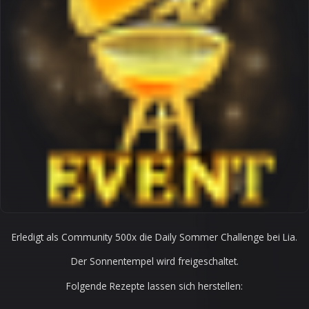
Erledigt als Community 500x die Daily Sommer Challenge bei Lia.
Der Sonnentempel wird freigeschaltet.
Folgende Rezepte lassen sich herstellen: