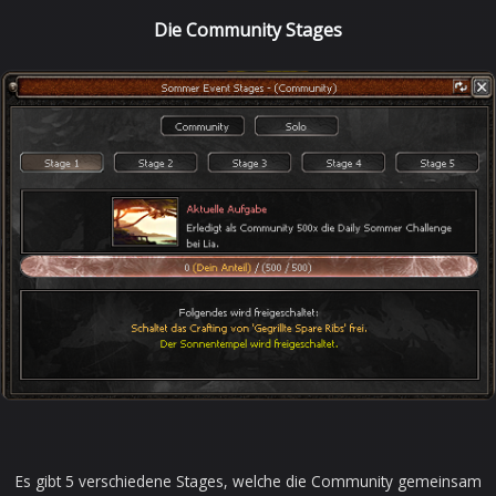
Die Community Stages
Es gibt 5 verschiedene Stages, welche die Community gemeinsam