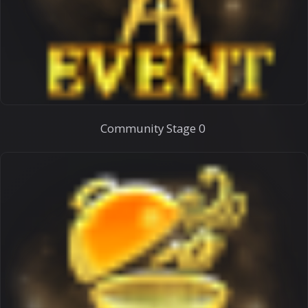
Community Stage 0