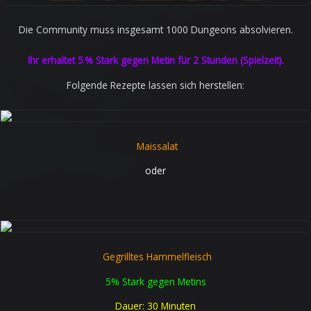
Die Community muss insgesamt 1000 Dungeons absolvieren.
Ihr erhaltet 5 % Stark gegen Metin für 2 Stunden (Spielzeit).
Folgende Rezepte lassen sich herstellen:
Maissalat
oder
Gegrilltes Hammelfleisch
5% Stark gegen Metins
Dauer: 30 Minuten