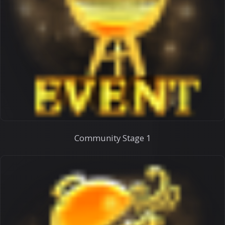
Community Stage 1