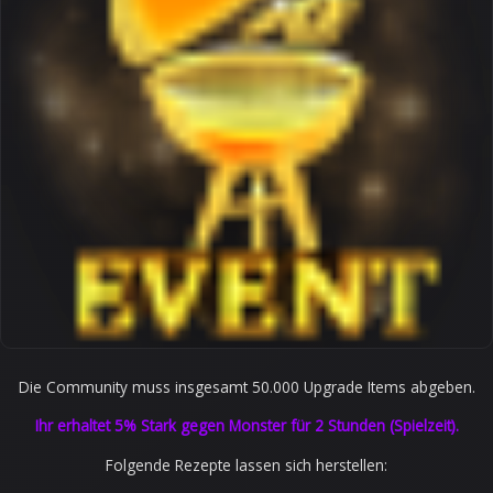
Die Community muss insgesamt 50.000 Upgrade Items abgeben.
Ihr erhaltet 5% Stark gegen Monster für 2 Stunden (Spielzeit).
Folgende Rezepte lassen sich herstellen: