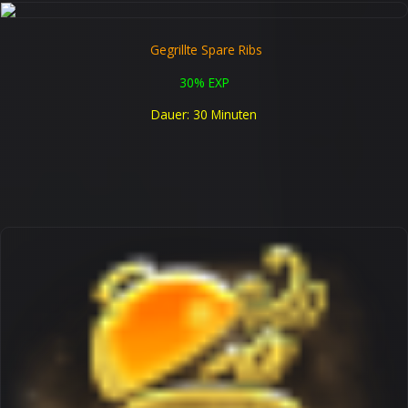
Gegrillte Spare Ribs
30% EXP
Dauer: 30 Minuten