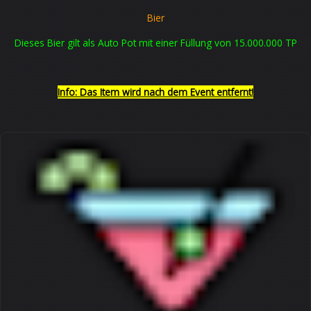
Bier
Dieses Bier gilt als Auto Pot mit einer Füllung von 15.000.000 TP
Info: Das Item wird nach dem Event entfernt!