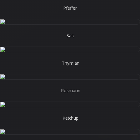
Pfeffer
Salz
Thymian
Rosmarin
Ketchup