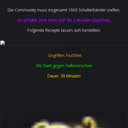
Die Community muss insgesamt 1000 Schulterbänder craften.
Ihr erhaltet 30 % mehr EXP für 2 Stunden (Spielzeit).
Folgende Rezepte lassen sich herstellen:
Gegrilltes Fischfilet
5% Stark gegen Halbmenschen
Dauer: 30 Minuten