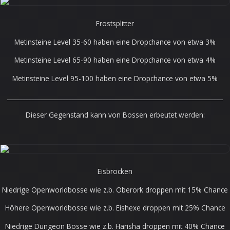
Frostsplitter
Metinsteine Level 35-60 haben eine Dropchance von etwa 3%
Metinsteine Level 65-90 haben eine Dropchance von etwa 4%
Metinsteine Level 95-100 haben eine Dropchance von etwa 5%
______________________________________________________________________
Dieser Gegenstand kann von Bossen erbeutet werden:
Eisbrocken
Niedrige Openworldbosse wie z.b. Oberork droppen mit 15% Chance
Höhere Openworldbosse wie z.b. Eishexe droppen mit 25% Chance
Niedrige Dungeon Bosse wie z.b. Harisha droppen mit 40% Chance