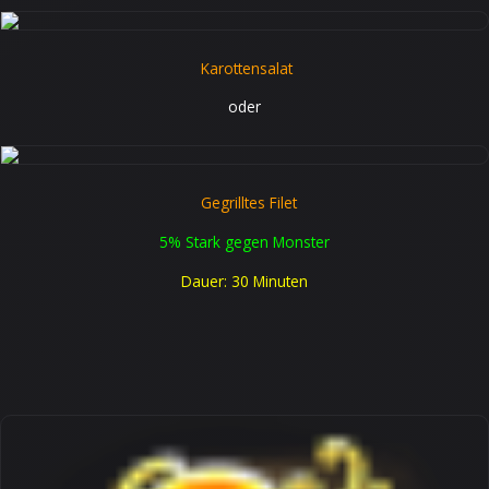
Karottensalat
oder
Gegrilltes Filet
5% Stark gegen Monster
Dauer: 30 Minuten