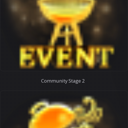
Community Stage 2