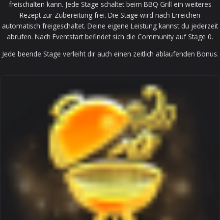
freischalten kann. Jede Stage schaltet beim BBQ Grill ein weiteres
Rezept zur Zubereitung frei. Die Stage wird nach Erreichen
automatisch freigeschaltet. Deine eigene Leistung kannst du jederzeit
abrufen. Nach Eventstart befindet sich die Community auf Stage 0.
Jede beende Stage verleiht dir auch einen zeitlich ablaufenden Bonus.