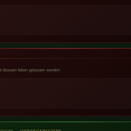
t-Bossen fallen gelassen werden: