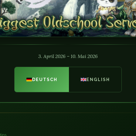
3. April 2026 – 10. Mai 2026
DEUTSCH
ENGLISH
tins