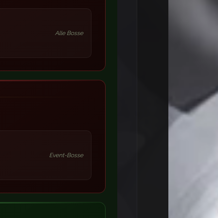
Alle Bosse
Event-Bosse