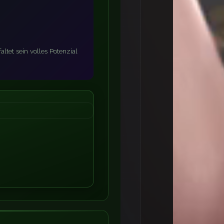
tet sein volles Potenzial