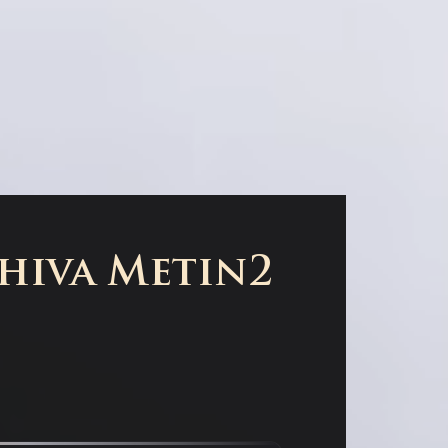
Shiva Metin2