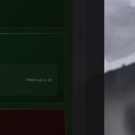
Metins ab Lv. 30