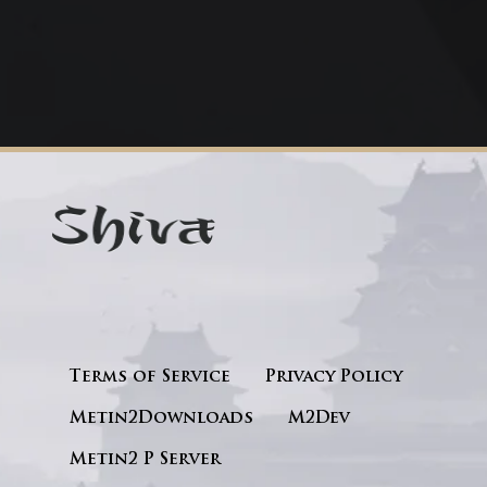
Terms of Service
Privacy Policy
Metin2Downloads
M2Dev
Metin2 P Server