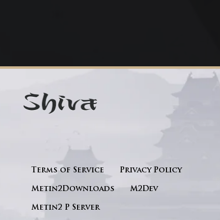
Terms of Service
Privacy Policy
Metin2Downloads
M2Dev
Metin2 P Server